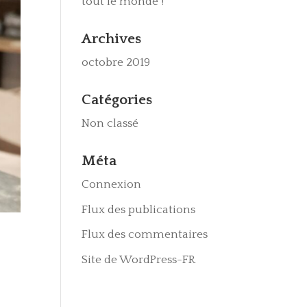
tout le monde !
Archives
octobre 2019
Catégories
Non classé
Méta
Connexion
Flux des publications
Flux des commentaires
Site de WordPress-FR