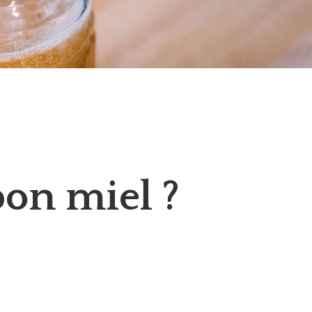
 bon miel ?