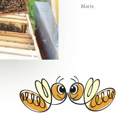
Marie.