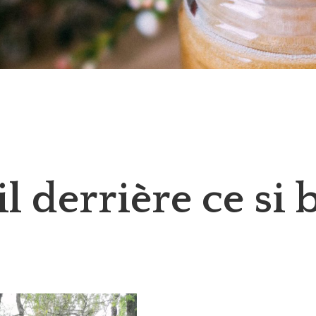
il derrière ce si