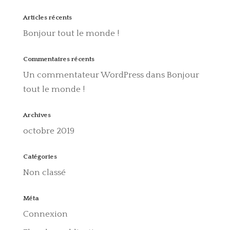
Articles récents
Bonjour tout le monde !
Commentaires récents
Un commentateur WordPress
dans
Bonjour
tout le monde !
Archives
octobre 2019
Catégories
Non classé
Méta
Connexion