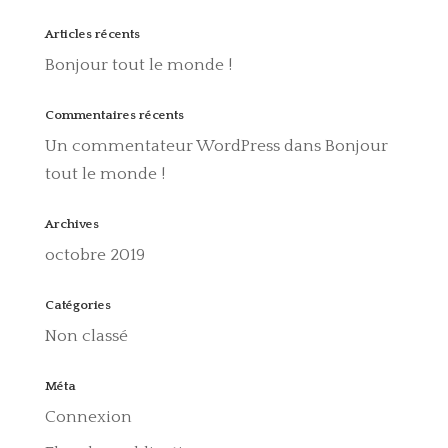
Articles récents
Bonjour tout le monde !
Commentaires récents
Un commentateur WordPress
dans
Bonjour
tout le monde !
Archives
octobre 2019
Catégories
Non classé
Méta
Connexion