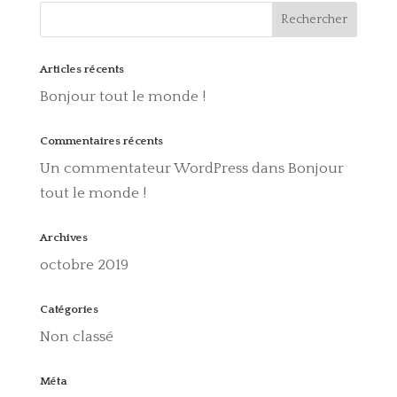
Articles récents
Bonjour tout le monde !
Commentaires récents
Un commentateur WordPress
dans
Bonjour
tout le monde !
Archives
octobre 2019
Catégories
Non classé
Méta