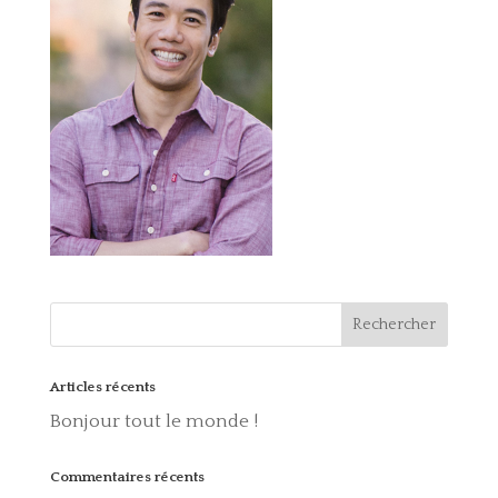
Articles récents
Bonjour tout le monde !
Commentaires récents