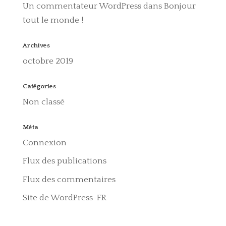
Un commentateur WordPress
dans
Bonjour
tout le monde !
Archives
octobre 2019
Catégories
Non classé
Méta
Connexion
Flux des publications
Flux des commentaires
Site de WordPress-FR