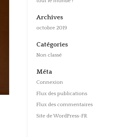
tout le monde !
Archives
octobre 2019
Catégories
Non classé
Méta
Connexion
Flux des publications
Flux des commentaires
Site de WordPress-FR